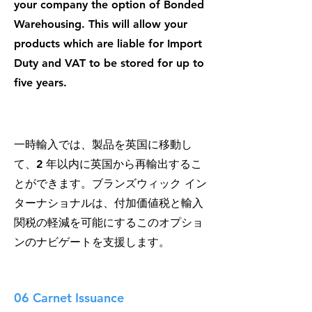
your company the option of Bonded
Warehousing. This will allow your
products which are liable for Import
Duty and VAT to be stored for up to
five years.
一時輸入では、製品を英国に移動し
て、2 年以内に英国から再輸出するこ
とができます。ブランズウィック イン
ターナショナルは、付加価値税と輸入
関税の軽減を可能にするこのオプショ
ンのナビゲートを支援します。
06 Carnet Issuance