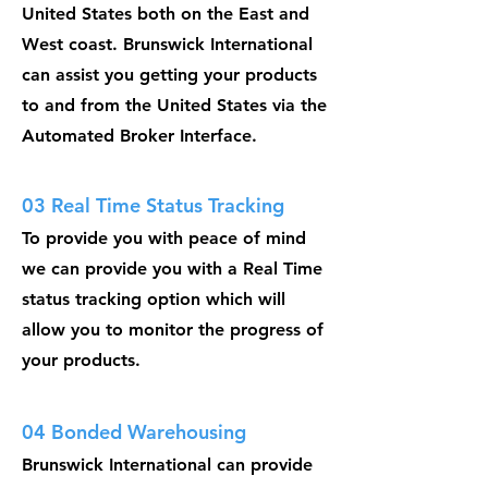
United States both on the East and
West coast. Brunswick International
can assist you getting your products
to and from the United States via the
Automated Broker Interface.
03 Real Time Status Tracking
To provide you with peace of mind
we can provide you with a Real Time
status tracking option which will
allow you to monitor the progress of
your products.
04 Bonded Warehousing
Brunswick International can provide