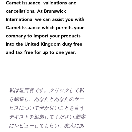
Carnet Issuance, validations and
cancellations. At Brunswick
International we can assist you with
Carnet Issuance which permits your
company to import your products
into the United Kingdom duty free
and tax free for up to one year.
私は証言者です。クリックして私
を編集し、あなたとあなたのサー
ビスについて何か良いことを言う
テキストを追加してください.顧客
にレビューしてもらい、友人にあ